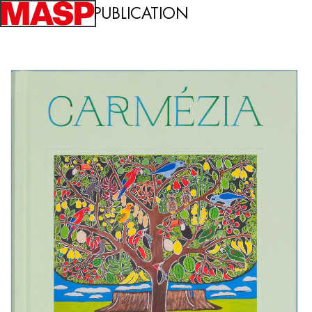
PUBLICATION