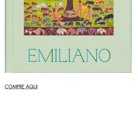
COMPRE AQUI