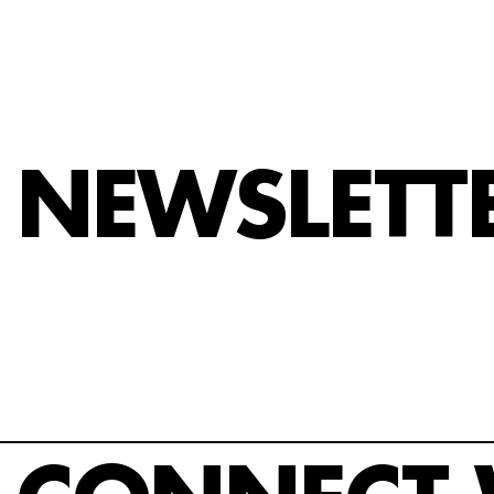
NEWSLETT