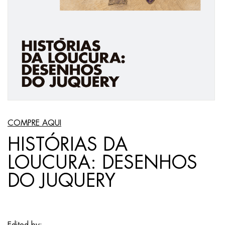
COMPRE AQUI
HISTÓRIAS DA
LOUCURA: DESENHOS
DO JUQUERY