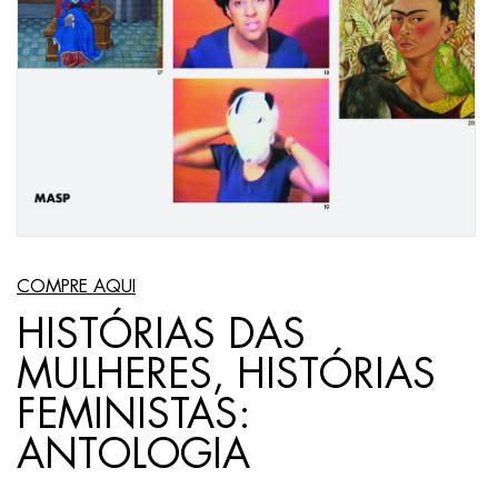
COMPRE AQUI
HISTÓRIAS DAS
MULHERES, HISTÓRIAS
FEMINISTAS:
ANTOLOGIA