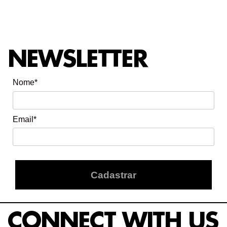
NEWSLETTER
Nome*
Email*
Cadastrar
CONNECT WITH US