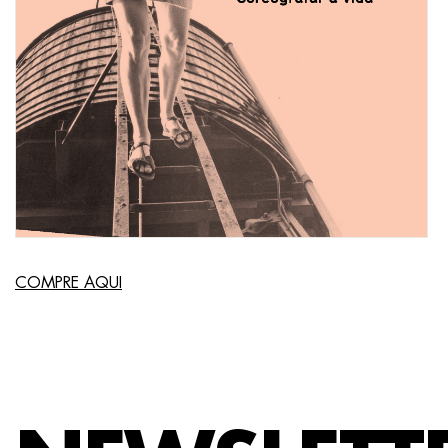
COMPRE AQUI