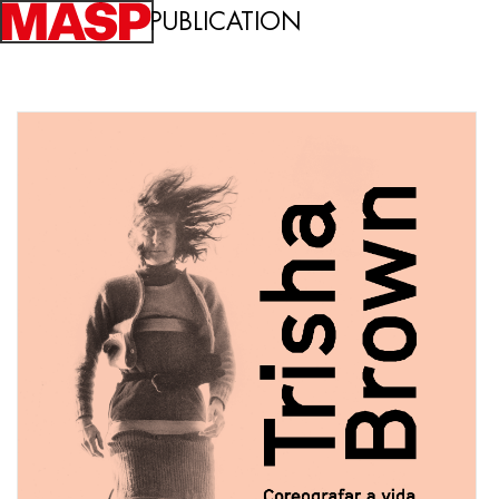
PUBLICATION