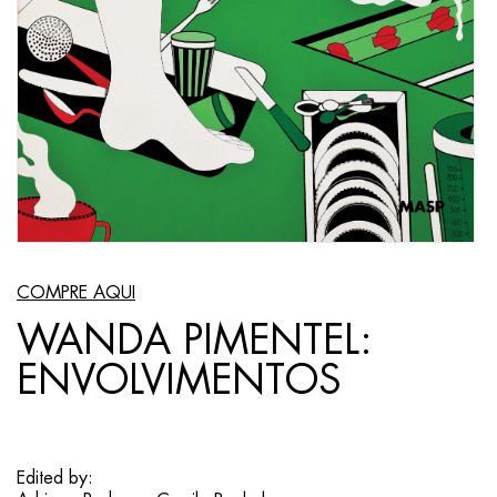
COMPRE AQUI
WANDA PIMENTEL:
ENVOLVIMENTOS
Edited by: