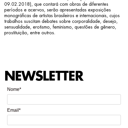
09.02.2018), que contará com obras de diferentes
períodos e acervos, serão apresentadas exposições
monográficas de artistas brasileiros e internacionais, cujos
trabalhos suscitam debates sobre corporalidade, desejo,
sensualidade, erotismo, feminismo, questões de gênero,
prostituição, entre outros.
NEWSLETTER
Nome*
Email*