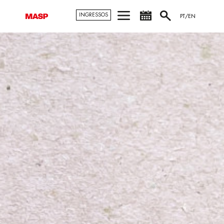
INGRESSOS
PT/EN