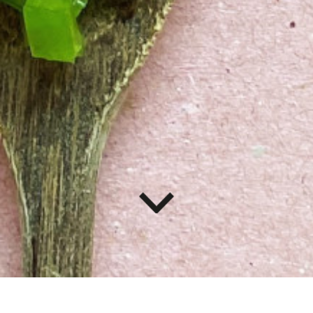
RESTAURANTE