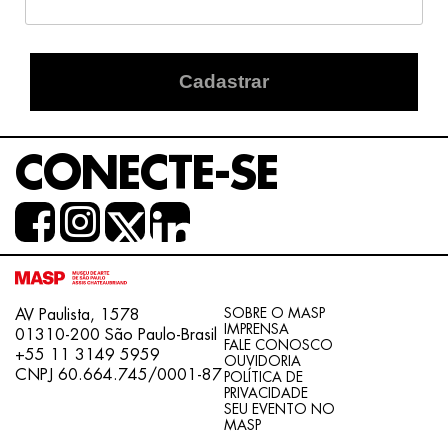
Cadastrar
CONECTE-SE
SOBRE O MASP
AV Paulista, 1578
IMPRENSA
01310-200 São Paulo-Brasil
FALE CONOSCO
+55 11 3149 5959
OUVIDORIA
CNPJ 60.664.745/0001-87
POLÍTICA DE
PRIVACIDADE
SEU EVENTO NO
MASP