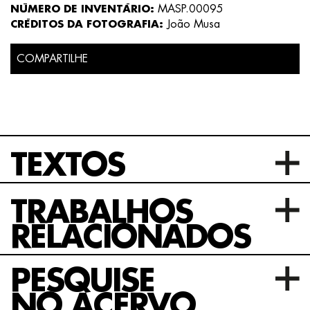
MASP.00095
NÚMERO DE INVENTÁRIO:
João Musa
CRÉDITOS DA FOTOGRAFIA:
COMPARTILHE
TEXTOS
TRABALHOS
RELACIONADOS
PESQUISE
NO ACERVO