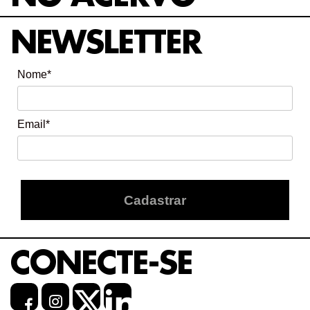
NEWSLETTER
Nome*
Email*
Cadastrar
CONECTE-SE