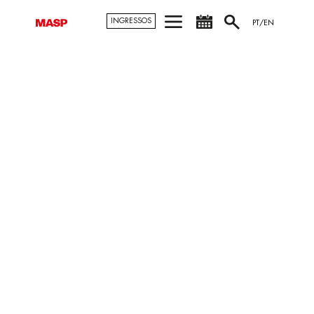
INGRESSOS
PT/EN