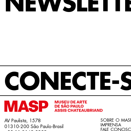
NEWSLETT
CONECTE-
SOBRE O MAS
AV Paulista, 1578
IMPRENSA
01310-200 São Paulo-Brasil
FALE CONOS