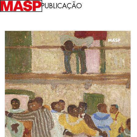
PUBLICAÇÃO