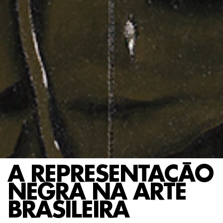
A REPRESENTAÇÃO
NEGRA NA ARTE
BRASILEIRA