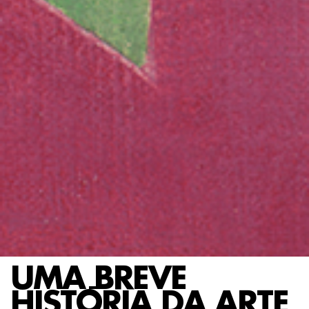
UMA BREVE
HISTÓRIA DA ARTE