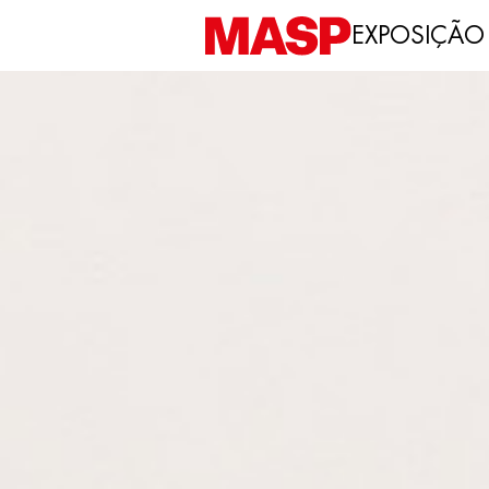
EXPOSIÇÃO