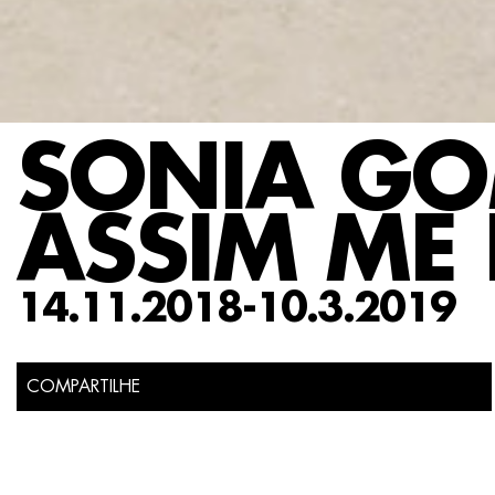
SONIA GO
ASSIM ME
14.11.2018-10.3.2019
COMPARTILHE