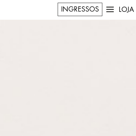
INGRESSOS
LOJA