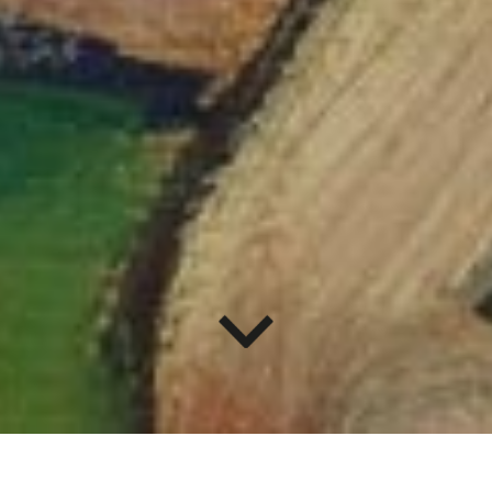
HISTÓRIAS DAS